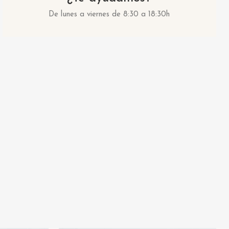
De lunes a viernes de 8:30 a 18:30h