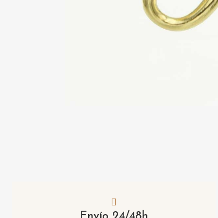
Envío 24/48h