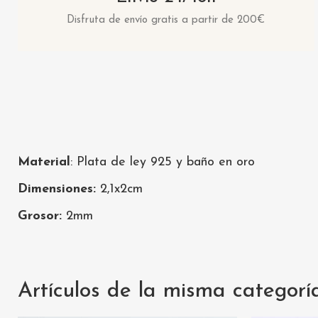
Disfruta de envío gratis a partir de 200€
Material
: Plata de ley 925 y baño en oro
Dimensiones:
2,1x2cm
Grosor:
2mm
Artículos de la misma categorí