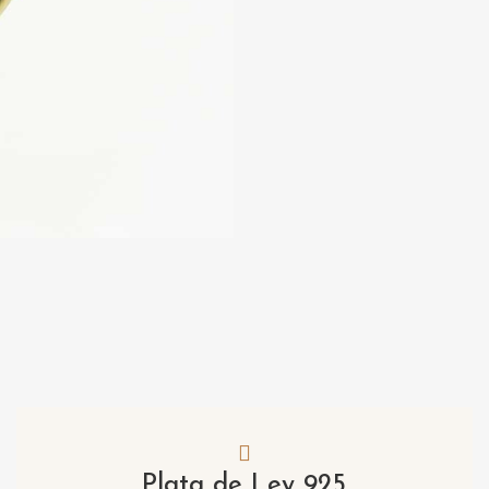
Plata de Ley 925