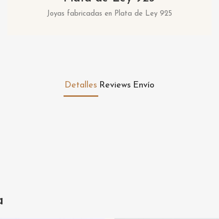
Joyas fabricadas en Plata de Ley 925
Detalles
Reviews
Envío
a