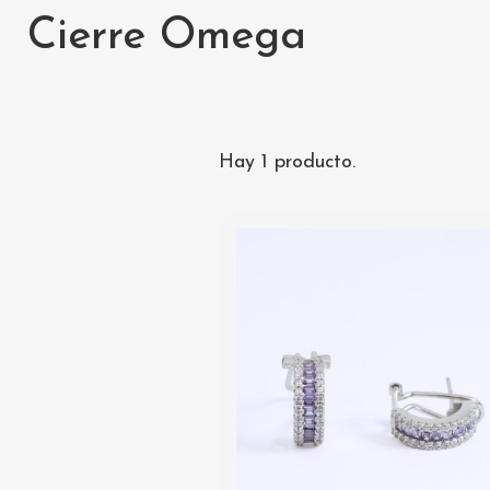
Cierre Omega
Hay 1 producto.