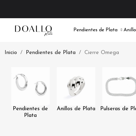
Pendientes de Plata
Anill
Inicio
Pendientes de Plata
Cierre Omega
Pendientes de
Anillos de Plata
Pulseras de Pl
Plata