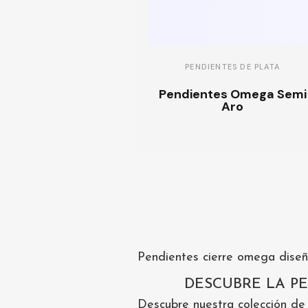
PENDIENTES DE PLATA
Pendientes Omega Semi
Aro
Pendientes cierre omega diseñ
DESCUBRE LA PE
Descubre nuestra colección de