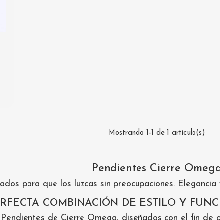
Mostrando 1-1 de 1 artículo(s)
Pendientes Cierre Omeg
ados para que los luzcas sin preocupaciones. Elegancia
RFECTA COMBINACIÓN DE ESTILO Y FUNC
 Pendientes de Cierre Omega, diseñados con el fin de 