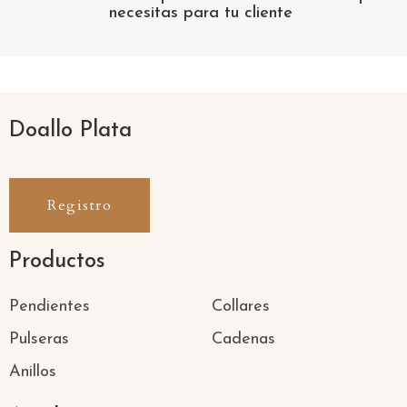
necesitas para tu cliente
Doallo Plata
Registro
Productos
Pendientes
Collares
Pulseras
Cadenas
Anillos