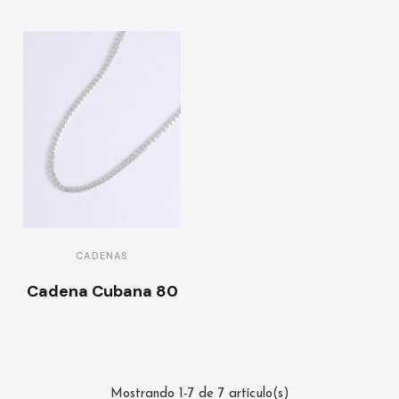
CADENAS
Cadena Cubana 80
Mostrando 1-7 de 7 artículo(s)