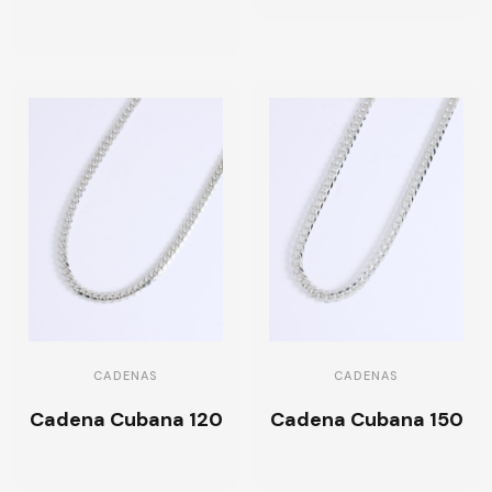
CADENAS
CADENAS
Cadena Cubana 120
Cadena Cubana 150