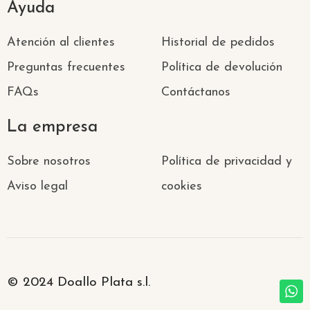
Ayuda
Atención al clientes
Historial de pedidos
Preguntas frecuentes
Política de devolución
FAQs
Contáctanos
La empresa
Sobre nosotros
Política de privacidad y
Aviso legal
cookies
© 2024 Doallo Plata s.l.