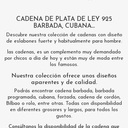
CADENA DE PLATA DE LEY 925
BARBADA, CUBANA...
Descubre nuestra colección de cadenas con diseño
de eslabones fuerte y habitualmente para hombre.
las cadenas, es un complemento muy demandado
por chicos a día de hoy y están muy de moda entre
los famosos.
Nuestra colección ofrece unos diseños
aparentes y de calidad.
Podrás encontrar cadena barbada, barbada
programada, cubana, forzada, cadena de cordón,
Bilbao o rolo, entre otras. Todas con disponibilidad
en diferentes grosores y largos, para todos los
gustos.
Consúltanos la disponibilidad de la cadena que