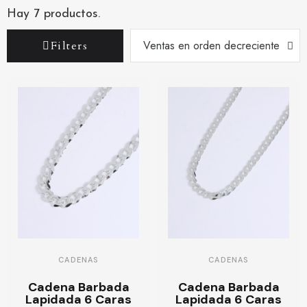
Hay 7 productos.
Filters
CADENAS
CADENAS
Cadena Barbada
Cadena Barbada
Lapidada 6 Caras
Lapidada 6 Caras