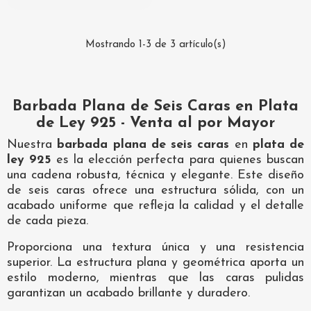
Mostrando 1-3 de 3 artículo(s)
Barbada Plana de Seis Caras en Plata
de Ley 925 - Venta al por Mayor
Nuestra
barbada plana de seis caras
en
plata de
ley 925
es la elección perfecta para quienes buscan
una cadena robusta, técnica y elegante. Este diseño
de seis caras ofrece una estructura sólida, con un
acabado uniforme que refleja la calidad y el detalle
de cada pieza.
Proporciona una textura única y una resistencia
superior. La estructura plana y geométrica aporta un
estilo moderno, mientras que las caras pulidas
garantizan un acabado brillante y duradero.