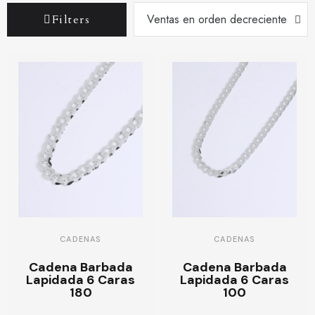
Filters
CADENAS
CADENAS
Cadena Barbada
Cadena Barbada
Lapidada 6 Caras
Lapidada 6 Caras
180
100