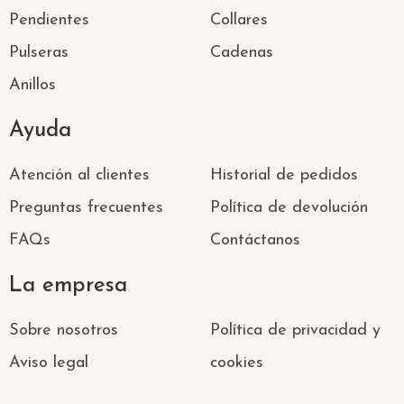
Pendientes
Collares
Pulseras
Cadenas
Anillos
Ayuda
Atención al clientes
Historial de pedidos
Preguntas frecuentes
Política de devolución
FAQs
Contáctanos
La empresa
Sobre nosotros
Política de privacidad y
Aviso legal
cookies