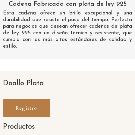
Cadena Fabricada con plata de ley 925
Esta cadena ofrece un brillo excepcional y una
durabilidad que resiste el paso del tiempo. Perfecta
para negocios que desean ofrecer cadenas de plata
de ley 925 con un diseño técnico y resistente, que
cumpla con los más altos estándares de calidad y
estilo.
Doallo Plata
Registro
Productos