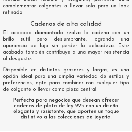
complementar colgantes o llevar sola para un look
refinado.
Cadenas de alta calidad
El acabado diamantado realza la cadena con un
brillo sutil pero deslumbrante, logrando una
apariencia de lujo sin perder la delicadeza. Este
acabado también contribuye a una mayor resistencia
al desgaste.
Disponible en distintos grosores y largos, es una
opción ideal para una amplia variedad de estilos y
preferencias, apta para combinar con cualquier tipo
de colgante o llevar como pieza central.
Perfecta para negocios que desean ofrecer
cadenas de plata de ley 925 con un diseño
elegante y resistente, que aporten un toque
distintivo a las colecciones de joyería.