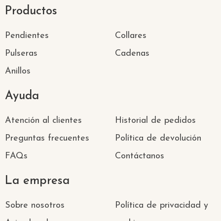
Productos
Pendientes
Collares
Pulseras
Cadenas
Anillos
Ayuda
Atención al clientes
Historial de pedidos
Preguntas frecuentes
Política de devolución
FAQs
Contáctanos
La empresa
Sobre nosotros
Política de privacidad y