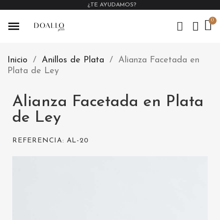
¿TE AYUDAMOS?
Inicio
Anillos de Plata
Alianza Facetada en
Plata de Ley
Alianza Facetada en Plata
de Ley
REFERENCIA
AL-20