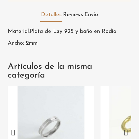
Detalles
Reviews
Envío
Material:Plata de Ley 925 y baño en Rodio
Ancho: 2mm
Artículos de la misma
categoría