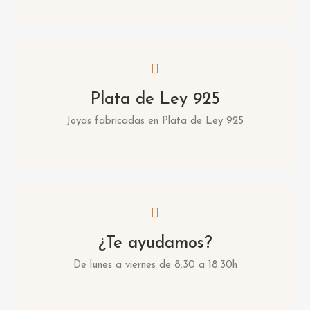
Plata de Ley 925
Joyas fabricadas en Plata de Ley 925
¿Te ayudamos?
De lunes a viernes de 8:30 a 18:30h