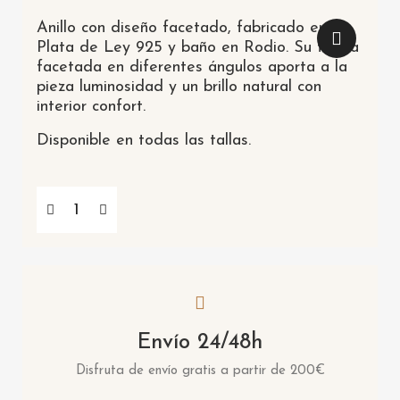
Anillo con diseño facetado, fabricado en
Plata de Ley 925 y baño en Rodio. Su forma
facetada en diferentes ángulos aporta a la
pieza luminosidad y un brillo natural con
interior confort.
Disponible en todas las tallas.
Envío 24/48h
Disfruta de envío gratis a partir de 200€